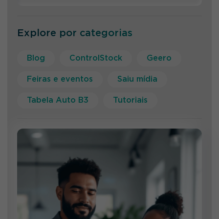
Explore por categorias
Blog
ControlStock
Geero
Feiras e eventos
Saiu mídia
Tabela Auto B3
Tutoriais