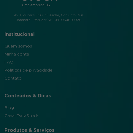
Av. Tucunaré, 550, 3° Andar, Conjunto, 301.
Tamboré - Barueri/SP, CEP 06460-020
Institucional
Quem somos
Minha conta
FAQ
Políticas de privacidade
Contato
Conteúdos & Dicas
Blog
Canal DataStock
Produtos & Serviços