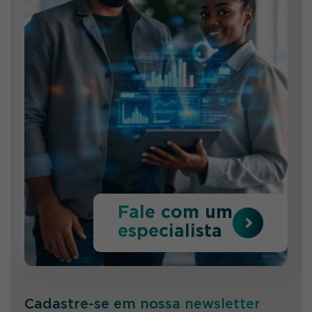
Fale com um
especialista
Cadastre-se em nossa newsletter