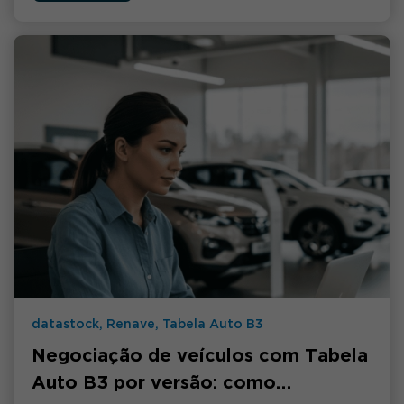
datastock, Renave, Tabela Auto B3
Negociação de veículos com Tabela
Auto B3 por versão: como…