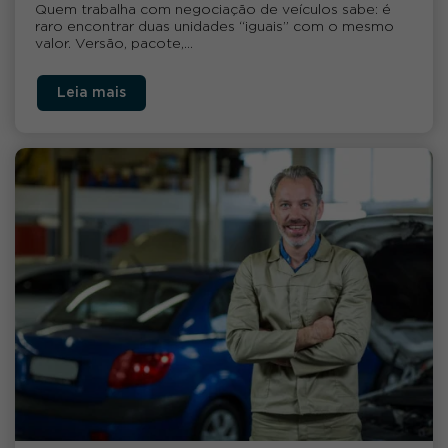
Quem trabalha com negociação de veículos sabe: é
raro encontrar duas unidades “iguais” com o mesmo
valor. Versão, pacote,…
Leia mais