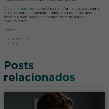
O
cenário automotivo
está se transformando, e os carros
chineses estão assumindo a liderança nas importações,
trazendo mais opções e competitividade para os
consumidores.
Fontes:
Poder360
Terra
Posts
relacionados