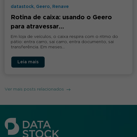
datastock, Geero, Renave
Rotina de caixa: usando o Geero
para atravessar…
Em loja de veículos, o caixa respira com o ritmo do
pátio: entra carro, sai carro, entra documento, sai
transferência. Em meses…
Leia mais
Ver mais posts relacionados