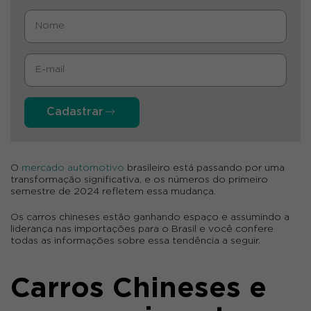
Cadastrar
O
mercado automotivo
brasileiro está passando por uma
transformação significativa, e os números do primeiro
semestre de 2024 refletem essa mudança.
Os carros chineses estão ganhando espaço e assumindo a
liderança nas importações para o Brasil e você confere
todas as informações sobre essa tendência a seguir.
Carros Chineses e