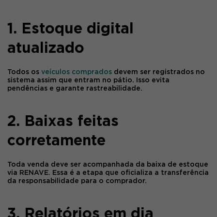
1. Estoque digital
atualizado
Todos os
veículos comprados
devem ser registrados no
sistema assim que entram no pátio. Isso evita
pendências e garante rastreabilidade.
2. Baixas feitas
corretamente
Toda venda deve ser acompanhada da
baixa de estoque
via
RENAVE
. Essa é a etapa que oficializa a transferência
da responsabilidade para o comprador.
3. Relatórios em dia