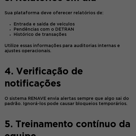
Sua plataforma deve oferecer relatórios de:
Entrada e saída de veículos
Pendências com o DETRAN
Histórico de transações
Utilize essas informações para auditorias internas e
ajustes operacionais.
4. Verificação de
notificações
O sistema
RENAVE
envia alertas sempre que algo sai do
padrão. Ignorá-los pode causar bloqueios temporários.
5. Treinamento contínuo da