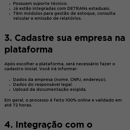
Possuem suporte técnico.
Já estão integradas com DETRANs estaduais.
Têm módulos para gestão de estoque, consulta
veicular e emissão de relatórios.
3. Cadastre sua empresa na
plataforma
Após escolher a plataforma, será necessário fazer o
cadastro inicial
. Você irá informar:
Dados da empresa (nome, CNPJ, endereço).
Dados do responsável legal.
Upload da documentação exigida.
Em geral, o processo é feito 100% online e validado em
até 72 horas.
4. Integração com o