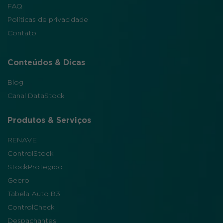
FAQ
Políticas de privacidade
Contato
Conteúdos & Dicas
Blog
Canal DataStock
Produtos & Serviços
RENAVE
ControlStock
StockProtegido
Geero
Tabela Auto B3
ControlCheck
Despachantes