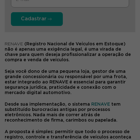
Cadastrar
RENAVE
(Registro Nacional de Veículos em Estoque)
não é apenas uma exigência legal, é uma virada de
chave para quem deseja profissionalizar a operação de
compra e venda de veículos.
Seja você dono de uma pequena loja, gestor de uma
grande concessionária ou responsável por uma frota,
estar integrado ao
RENAVE
é essencial para garantir
segurança jurídica, praticidade e conexão com o
mercado digital automotivo.
Desde sua implementação, o sistema
RENAVE
tem
substituído burocracias antigas por processos
eletrônicos. Nada mais de correr atrás de
reconhecimento de firma, carimbos ou papelada.
A proposta é simples: permitir que todo o processo de
registro, controle e transferência de veículos aconteça