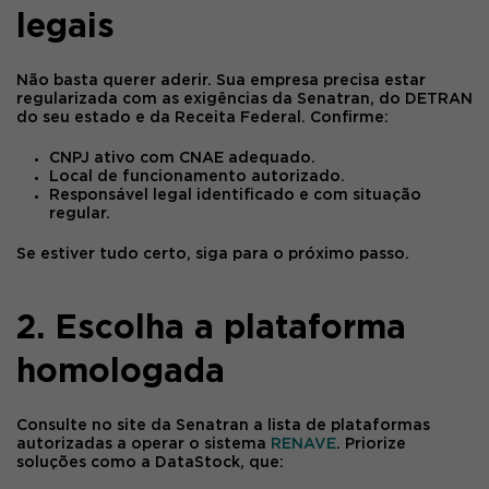
legais
Não basta querer aderir. Sua empresa precisa estar
regularizada com as exigências da Senatran, do DETRAN
do seu estado e da Receita Federal. Confirme:
CNPJ ativo com CNAE adequado.
Local de funcionamento autorizado.
Responsável legal identificado e com situação
regular.
Se estiver tudo certo, siga para o próximo passo.
2. Escolha a plataforma
homologada
Consulte no site da Senatran a
lista de plataformas
autorizadas
a operar o sistema
RENAVE
. Priorize
soluções como a
DataStock
, que: