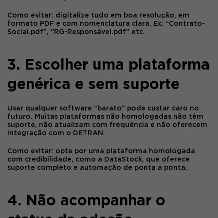
Como evitar:
digitalize tudo em boa resolução, em
formato PDF e com nomenclatura clara. Ex: “Contrato-
Social.pdf”, “RG-Responsável.pdf” etc.
3. Escolher uma plataforma
genérica e sem suporte
Usar qualquer software “barato” pode custar caro no
futuro. Muitas plataformas não homologadas não têm
suporte, não atualizam com frequência e não oferecem
integração com o DETRAN.
Como evitar:
opte por uma plataforma homologada
com credibilidade, como a
DataStock
, que oferece
suporte completo e automação de ponta a ponta.
4. Não acompanhar o