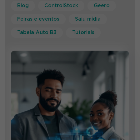
Blog
ControlStock
Geero
Feiras e eventos
Saiu mídia
Tabela Auto B3
Tutoriais