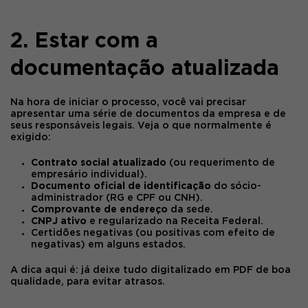
2. Estar com a
documentação atualizada
Na hora de iniciar o processo, você vai precisar
apresentar uma série de documentos da empresa e de
seus responsáveis legais. Veja o que normalmente é
exigido:
Contrato social atualizado
(ou requerimento de
empresário individual).
Documento oficial de identificação
do sócio-
administrador (RG e CPF ou CNH).
Comprovante de endereço
da sede.
CNPJ ativo
e regularizado na Receita Federal.
Certidões negativas (ou positivas com efeito de
negativas) em alguns estados.
A dica aqui é:
já deixe tudo digitalizado
em PDF de boa
qualidade, para evitar atrasos.