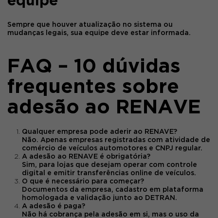
equipe
Sempre que houver atualização no sistema ou
mudanças legais, sua equipe deve estar informada.
FAQ – 10 dúvidas
frequentes sobre
adesão ao RENAVE
Qualquer empresa pode aderir ao RENAVE?
Não. Apenas empresas registradas com atividade de
comércio de veículos automotores e CNPJ regular.
A adesão ao RENAVE é obrigatória?
Sim, para lojas que desejam operar com controle
digital e emitir transferências online de veículos.
O que é necessário para começar?
Documentos da empresa, cadastro em plataforma
homologada e validação junto ao DETRAN.
A adesão é paga?
Não há cobrança pela adesão em si, mas o uso da