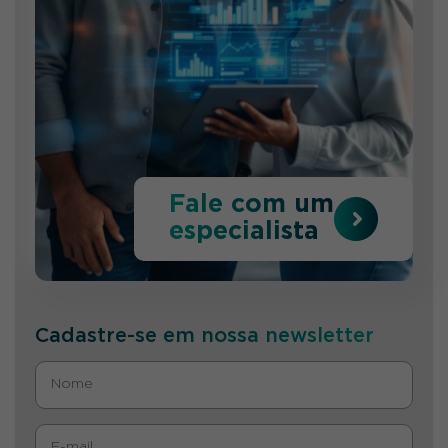
Fale com um
especialista
Cadastre-se em nossa newsletter