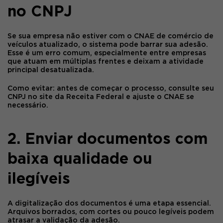
no CNPJ
Se sua empresa não estiver com o CNAE de comércio de
veículos atualizado, o sistema pode barrar sua adesão.
Esse é um erro comum, especialmente entre empresas
que atuam em múltiplas frentes e deixam a atividade
principal desatualizada.
Como evitar:
antes de começar o processo, consulte seu
CNPJ no site da Receita Federal e ajuste o CNAE se
necessário.
2. Enviar documentos com
baixa qualidade ou
ilegíveis
A digitalização dos documentos é uma etapa essencial.
Arquivos borrados, com cortes ou pouco legíveis podem
atrasar a validação da adesão.