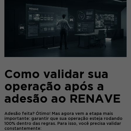
Como validar sua
operação após a
adesão ao RENAVE
Adesão feita? Ótimo! Mas agora vem a etapa mais
importante: garantir que
sua operação esteja rodando
100% dentro das regras
. Para isso, você precisa validar
constantemente: