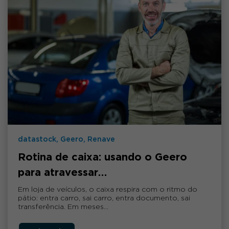
datastock, Geero, Renave
Rotina de caixa: usando o Geero
para atravessar…
Em loja de veículos, o caixa respira com o ritmo do
pátio: entra carro, sai carro, entra documento, sai
transferência. Em meses…