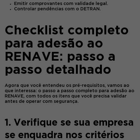
Emitir comprovantes com validade legal.
Controlar pendências com o DETRAN.
Checklist completo
para adesão ao
RENAVE: passo a
passo detalhado
Agora que você entendeu os pré-requisitos, vamos ao
que interessa: o
passo a passo completo para adesão ao
RENAVE
, com todos os itens que você precisa validar
antes de operar com segurança.
1. Verifique se sua empresa
se enquadra nos critérios