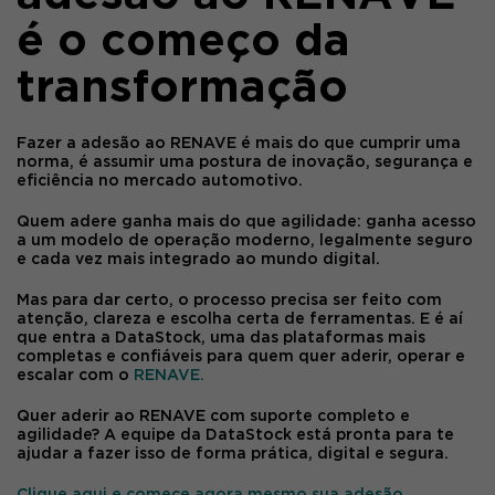
é o começo da
transformação
Fazer a
adesão ao RENAVE
é mais do que cumprir uma
norma, é assumir uma postura de inovação, segurança e
eficiência no mercado automotivo.
Quem adere ganha mais do que agilidade: ganha acesso
a um modelo de operação moderno, legalmente seguro
e cada vez mais integrado ao mundo digital.
Mas para dar certo, o processo precisa ser feito com
atenção, clareza e escolha certa de ferramentas. E é aí
que entra a
DataStock
, uma das plataformas mais
completas e confiáveis para quem quer aderir, operar e
escalar com o
RENAVE.
Quer aderir ao RENAVE com suporte completo e
agilidade?
A equipe da
DataStock
está pronta para te
ajudar a fazer isso de forma prática, digital e segura.