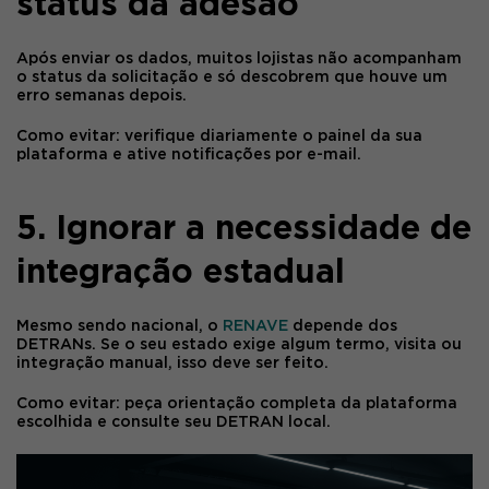
status da adesão
Após enviar os dados, muitos lojistas não acompanham
o status da solicitação e só descobrem que houve um
erro semanas depois.
Como evitar:
verifique diariamente o painel da sua
plataforma e ative notificações por e-mail.
5. Ignorar a necessidade de
integração estadual
Mesmo sendo nacional, o
RENAVE
depende dos
DETRANs. Se o seu estado exige algum termo, visita ou
integração manual, isso deve ser feito.
Como evitar:
peça orientação completa da plataforma
escolhida e consulte seu DETRAN local.