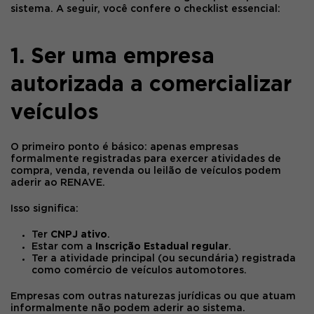
sistema. A seguir, você confere o checklist essencial:
1. Ser uma empresa
autorizada a comercializar
veículos
O primeiro ponto é básico: apenas empresas
formalmente registradas
para exercer atividades de
compra, venda, revenda ou leilão de veículos podem
aderir ao
RENAVE
.
Isso significa:
Ter
CNPJ ativo
.
Estar com a
Inscrição Estadual regular
.
Ter a atividade principal (ou secundária) registrada
como comércio de veículos automotores.
Empresas com outras naturezas jurídicas ou que atuam
informalmente não podem aderir ao sistema.