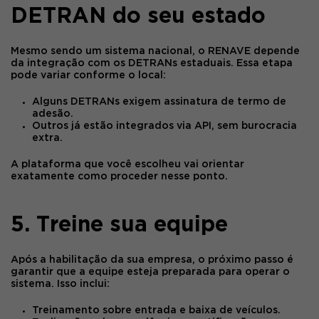
DETRAN do seu estado
Mesmo sendo um sistema nacional, o
RENAVE
depende
da
integração com os DETRANs estaduais
. Essa etapa
pode variar conforme o local:
Alguns DETRANs exigem assinatura de termo de
adesão.
Outros já estão integrados via API, sem burocracia
extra.
A plataforma que você escolheu vai orientar
exatamente como proceder nesse ponto.
5. Treine sua equipe
Após a habilitação da sua empresa, o próximo passo é
garantir que a equipe esteja preparada para operar o
sistema. Isso inclui:
Treinamento sobre entrada e baixa de veículos.