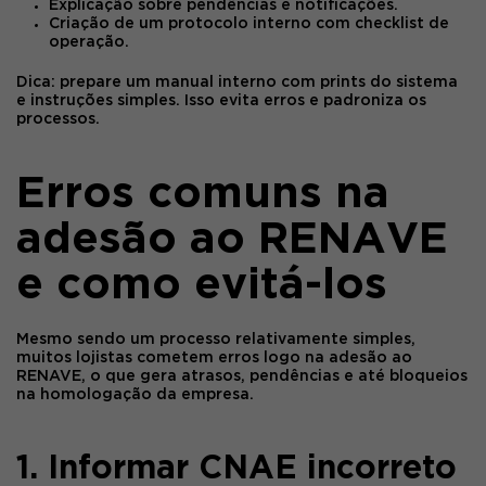
Explicação sobre pendências e notificações.
Criação de um protocolo interno com checklist de
operação.
Dica:
prepare um manual interno com prints do sistema
e instruções simples. Isso evita erros e padroniza os
processos.
Erros comuns na
adesão ao RENAVE
e como evitá-los
Mesmo sendo um processo relativamente simples,
muitos lojistas cometem erros logo na
adesão ao
RENAVE
, o que gera atrasos, pendências e até bloqueios
na homologação da empresa.
1. Informar CNAE incorreto