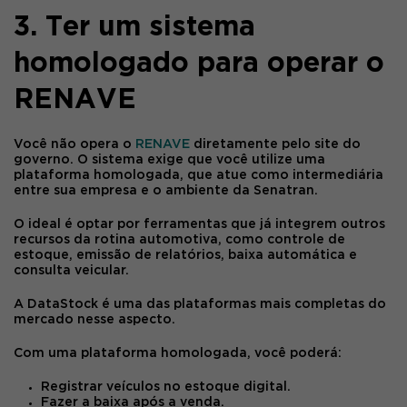
3. Ter um sistema
homologado para operar o
RENAVE
Você não opera o
RENAVE
diretamente pelo site do
governo. O sistema exige que você utilize uma
plataforma homologada
, que atue como intermediária
entre sua empresa e o ambiente da Senatran.
O ideal é optar por ferramentas que já integrem outros
recursos da rotina automotiva, como controle de
estoque, emissão de relatórios, baixa automática e
consulta veicular.
A
DataStock
é uma das plataformas mais completas do
mercado nesse aspecto.
Com uma plataforma homologada, você poderá:
Registrar veículos no estoque digital.
Fazer a baixa após a venda.