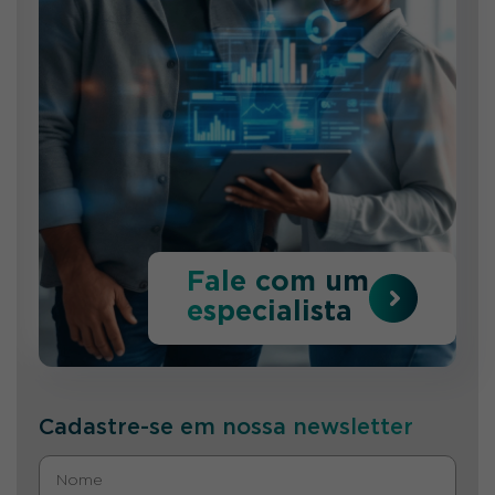
Fale com um
especialista
Cadastre-se em nossa newsletter