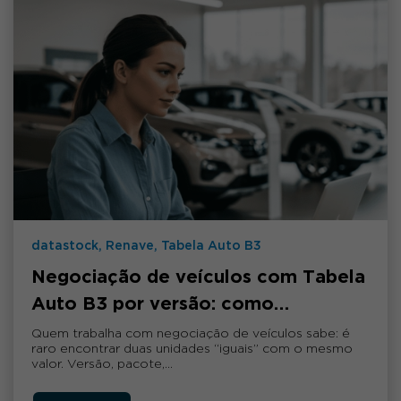
datastock, Renave, Tabela Auto B3
Negociação de veículos com Tabela
Auto B3 por versão: como…
Quem trabalha com negociação de veículos sabe: é
raro encontrar duas unidades “iguais” com o mesmo
valor. Versão, pacote,…