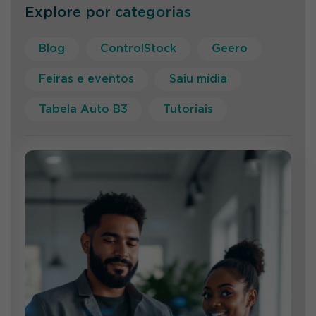
Explore por categorias
Blog
ControlStock
Geero
Feiras e eventos
Saiu mídia
Tabela Auto B3
Tutoriais