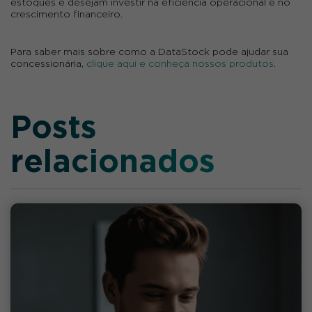
estoques e desejam investir na eficiência operacional e no
crescimento financeiro.
Para saber mais sobre como a DataStock pode ajudar sua
concessionária,
clique aqui e conheça nossos produtos
.
Posts
relacionados