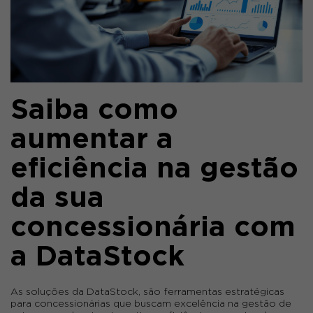
Saiba como
aumentar a
eficiência na gestão
da sua
concessionária com
a DataStock
As soluções da DataStock, são ferramentas estratégicas
para concessionárias que buscam excelência na gestão de