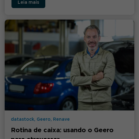
Leia mais
datastock, Geero, Renave
Rotina de caixa: usando o Geero