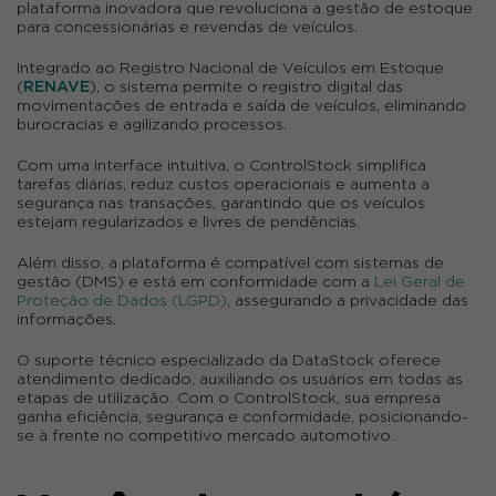
plataforma inovadora que revoluciona a gestão de estoque
para concessionárias e revendas de veículos.
Integrado ao Registro Nacional de Veículos em Estoque
(
RENAVE
), o sistema permite o registro digital das
movimentações de entrada e saída de veículos, eliminando
burocracias e agilizando processos.
Com uma interface intuitiva, o ControlStock simplifica
tarefas diárias, reduz custos operacionais e aumenta a
segurança nas transações, garantindo que os veículos
estejam regularizados e livres de pendências.
Além disso, a plataforma é compatível com sistemas de
gestão (DMS) e está em conformidade com a
Lei Geral de
Proteção de Dados (LGPD)
, assegurando a privacidade das
informações.
O suporte técnico especializado da DataStock oferece
atendimento dedicado, auxiliando os usuários em todas as
etapas de utilização.
Com o ControlStock, sua empresa
ganha eficiência, segurança e conformidade, posicionando-
se à frente no competitivo mercado automotivo.