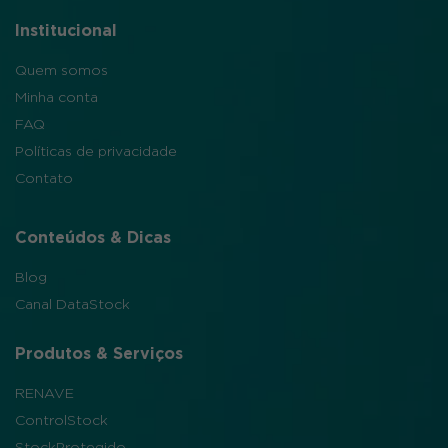
Institucional
Quem somos
Minha conta
FAQ
Políticas de privacidade
Contato
Conteúdos & Dicas
Blog
Canal DataStock
Produtos & Serviços
RENAVE
ControlStock
StockProtegido