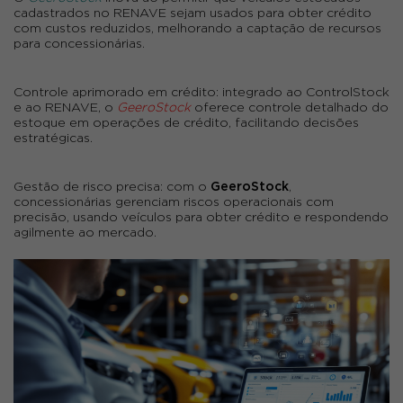
cadastrados no RENAVE sejam usados para obter crédito
com custos reduzidos, melhorando a captação de recursos
para concessionárias.
Controle aprimorado em crédito: integrado ao ControlStock
e ao RENAVE, o
GeeroStock
oferece controle detalhado do
estoque em operações de crédito, facilitando decisões
estratégicas.
Gestão de risco precisa:
com o
GeeroStock
,
concessionárias gerenciam riscos operacionais com
precisão, usando veículos para obter crédito e respondendo
agilmente ao mercado.