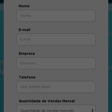
Nome
E-mail
Empresa
Telefone
Quantidade de Vendas Mensal