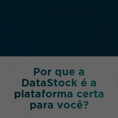
Por que a
DataStock é a
plataforma certa
para você?