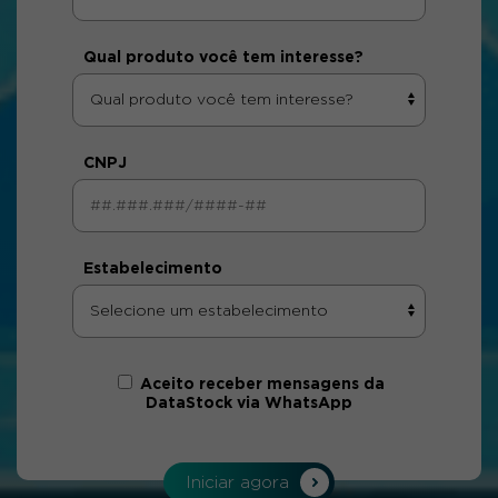
Qual produto você tem interesse?
CNPJ
Estabelecimento
Aceito receber mensagens da
DataStock via WhatsApp
Iniciar agora