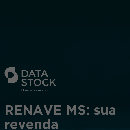
RENAVE MS: sua
revenda