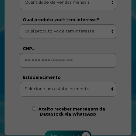
Qual produto você tem interesse?
CNPJ
Estabelecimento
Aceito receber mensagens da
DataStock via WhatsApp
Iniciar agora