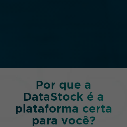
Por que a
DataStock é a
plataforma certa
para você?