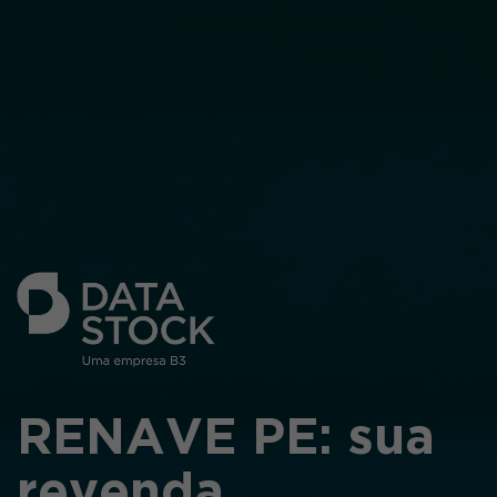
RENAVE PE: sua
revenda