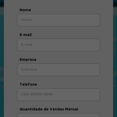
Nome
E-mail
Empresa
Telefone
Quantidade de Vendas Mensal