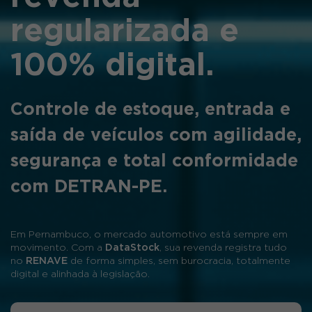
regularizada e
100% digital.
Controle de estoque, entrada e
saída de veículos com agilidade,
segurança e total conformidade
com DETRAN-PE.
Em Pernambuco, o mercado automotivo está sempre em
movimento. Com a
DataStock
, sua revenda registra tudo
no
RENAVE
de forma simples, sem burocracia, totalmente
digital e alinhada à legislação.