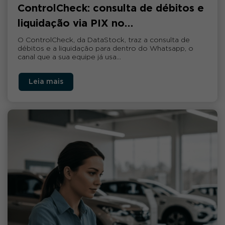
ControlCheck: consulta de débitos e
liquidação via PIX no…
O ControlCheck, da DataStock, traz a consulta de
débitos e a liquidação para dentro do Whatsapp, o
canal que a sua equipe já usa…
Leia mais