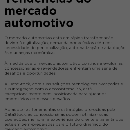
mercado
automotivo
O mercado automotivo está em rápida transformação
devido à digitalização, demanda por veículos elétricos,
necessidade de personalização, automatização e adaptação
às mudanças econômicas.
À medida que o mercado automotivo continua a evoluir, as
concessionárias e revendedoras enfrentam uma série de
desafios e oportunidades.
A DataStock, com suas soluções tecnológicas avançadas e
sua integração com o ecossistema B3, está
excepcionalmente bem-posicionada para ajudar os
empresários com esses desafios.
Ao adotar as ferramentas e estratégias oferecidas pela
DataStock, as concessionárias podem otimizar suas
operações, melhorar a experiência do cliente e garantir que
estejam bem-preparadas para o futuro dinâmico do
mercado automotivo.