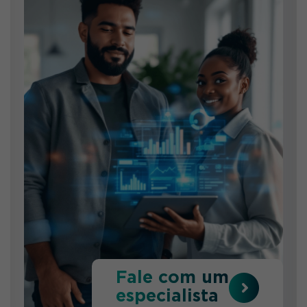
Fale com um
especialista