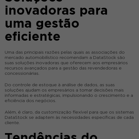
inovadoras para
uma gestão
eficiente
Uma das principais razões pelas quais as associações do
mercado automobilístico recomendam a DataStock são
suas soluções inovadoras que oferecem aos empresários
recursos avançados para a gestão das revendedoras e
concessionárias.
Do controle de estoque à análise de dados, as suas
soluções ajudam os empresários a tomar decisões mais
informadas e estratégicas, impulsionando o crescimento e a
eficiência dos negócios.
Além, é claro, da customização flexível para que os sistemas
DataStock se adaptem às necessidades específicas de cada
cliente.
Tendências do