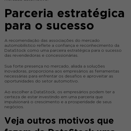
Parceria estratégica
para o sucesso
A recomendação das associações do mercado
automobilístico reflete a confiança e reconhecimento da
DataStock como uma parceira estratégica para o sucesso
das revendedoras e concessionárias.
Sua forte presença no mercado, aliada a soluções
inovadoras, proporciona aos empresários as ferramentas
necessárias para enfrentar os desafios e aproveitar as
oportunidades do setor automotivo.
Ao escolher a DataStock, os empresários podem ter a
certeza de estar investindo em uma parceria que
impulsionará o crescimento e a prosperidade de seus
negócios.
Veja outros motivos que