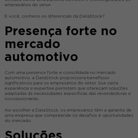
empresários do setor.
E você, conhece os diferenciais da DataStock?
Presença forte no
mercado
automotivo
Com uma presença forte e consolidada no mercado
automotivo, a DataStock proporciona benefícios
significativos para os empresários do setor. Sua vasta
experiência e expertise permitem que ofereçam soluções
adaptadas às necessidades específicas das revendedoras e
concessionárias.
Ao escolher a DataStock, os empresários têm a garantia de
uma empresa que compreende os desafios e oportunidades
do mercado.
Soluções