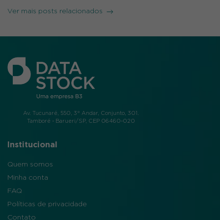
Ver mais posts relacionados
Av. Tucunaré, 550, 3° Andar, Conjunto, 301.
Tamboré - Barueri/SP, CEP 06460-020
Institucional
Quem somos
Minha conta
FAQ
Políticas de privacidade
Contato