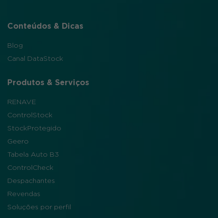
Conteúdos & Dicas
Blog
Canal DataStock
Produtos & Serviços
RENAVE
ControlStock
StockProtegido
Geero
Tabela Auto B3
ControlCheck
Despachantes
Revendas
Soluções por perfil