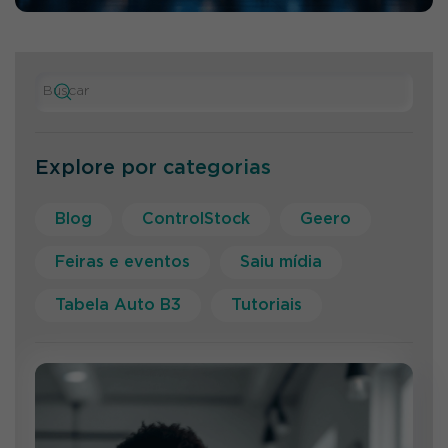
Explore por categorias
Blog
ControlStock
Geero
Feiras e eventos
Saiu mídia
Tabela Auto B3
Tutoriais