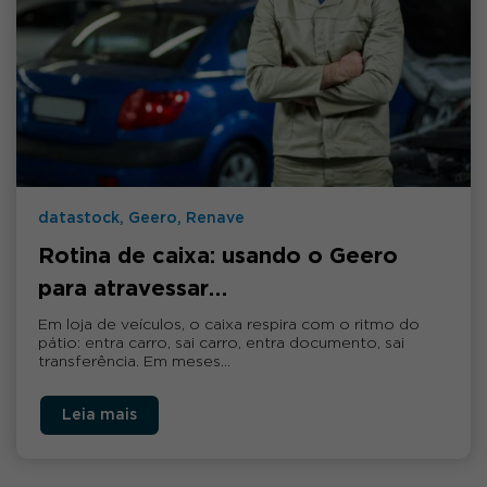
datastock, Geero, Renave
Rotina de caixa: usando o Geero
para atravessar…
Em loja de veículos, o caixa respira com o ritmo do
pátio: entra carro, sai carro, entra documento, sai
transferência. Em meses…
Leia mais